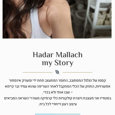
Hadar Mallach
my Story
קסמו של הגלגל המסתובב, החומר המתעצב תחת ידי ומעניק אינספור
אפשרויות, החוזק של הכלי המתקבל לאחר השריפה שהוא עמיד ובר קיימא
– שבו אותי ולא בכדי.
בסטודיו אני מעצבת ויוצרת קולקציות כלי קרמיקה מעוררי השראה המביאים
עיצוב רענן וייחודי לכל בית.