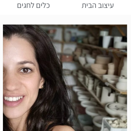
עיצוב הבית
כלים לחגים