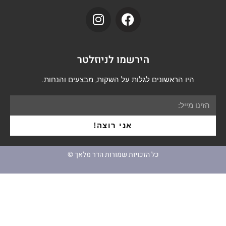
הירשמו לניוזלטר
היו הראשונים לגלות על השקות, מבצעים והנחות.
אני רוצה!
כל הזכויות שמורות הדר מלאך ©