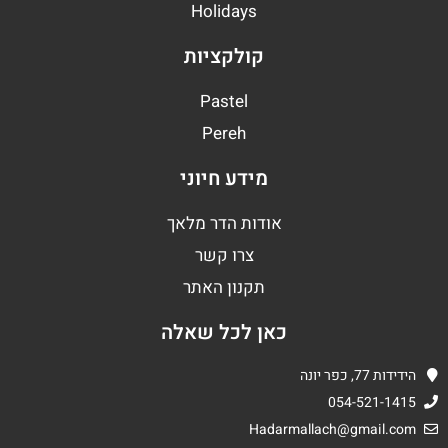
Holidays
קולקציות
Pastel
Pereh
מידע חיוני
אודות הדר מלאך
צרו קשר
תקנון האתר
כאן לכל שאלה
הידידות 77, כפר יונה
054-521-1415
Hadarmallach@gmail.com