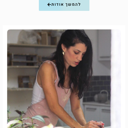
להמשך אודות