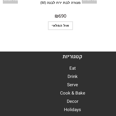
מנורה לבת ירח לבנה (M)
₪
690
אזל המלאי
קטגוריות
Eat
Drink
Serve
Cook & Bake
Decor
Holidays