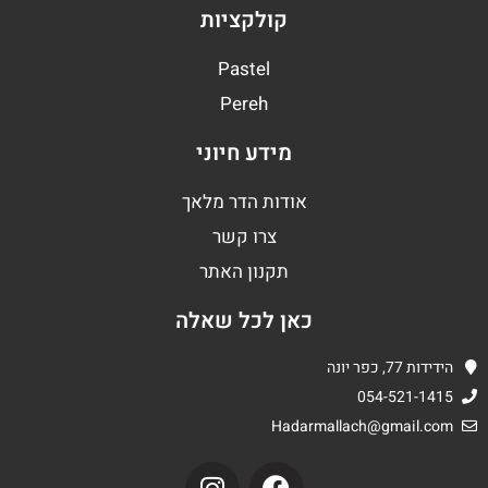
קולקציות
Pastel
Pereh
מידע חיוני
אודות הדר מלאך
צרו קשר
תקנון האתר
כאן לכל שאלה
הידידות 77, כפר יונה
054-521-1415
Hadarmallach@gmail.com