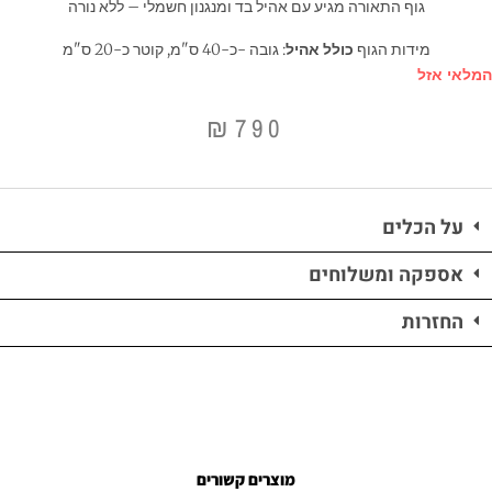
גוף התאורה מגיע עם אהיל בד ומנגנון חשמלי – ללא נורה
מידות הגוף
כולל אהיל
: גובה -כ-40 ס"מ, קוטר כ-20 ס"מ
המלאי אזל
₪
790
על הכלים
אספקה ומשלוחים
החזרות
מוצרים קשורים