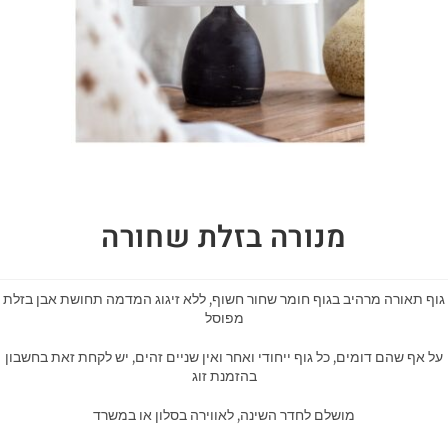
מנורה בזלת שחורה
גוף תאורה מרהיב בגוף חומר שחור חשוף, ללא זיגוג המדמה תחושת אבן בזלת
מפוסל
על אף שהם דומים, כל גוף ייחודי ואחר ואין שניים זהים, יש לקחת זאת בחשבון
בהזמנת זוג
מושלם לחדר השינה, לאווירה בסלון או במשרד