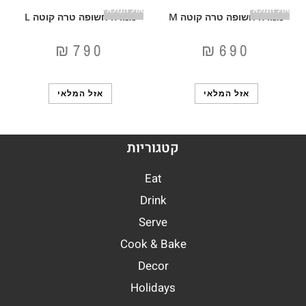
אזל המלאי
אזל המלאי
מנורה חשופה טרה קוטה M
מנורה חשופה טרה קוטה L
₪
790
₪
690
אזל המלאי
אזל המלאי
קטגוריות
Eat
Drink
Serve
Cook & Bake
Decor
Holidays