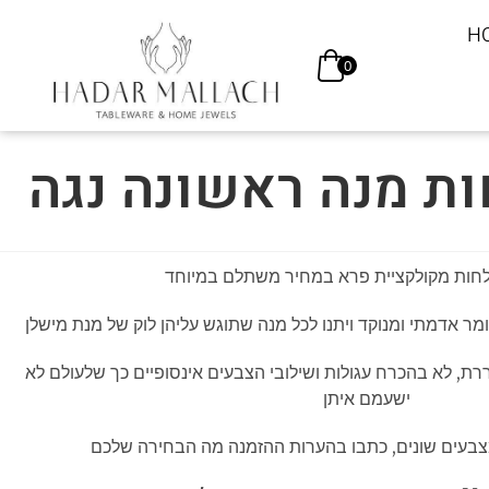
H
0
ר אדמתי ומנוקד ויתנו לכל מנה שתוגש עליהן לוק של מנת מישלן
רת, לא בהכרח עגולות ושילובי הצבעים אינסופיים כך שלעולם לא
ישעמם איתן
צבעים שונים, כתבו בהערות ההזמנה מה הבחירה שלכם