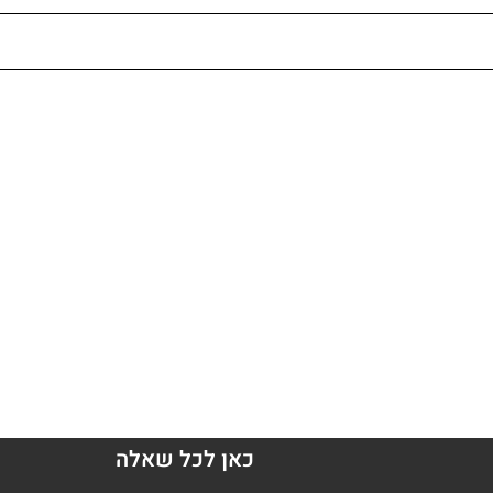
כאן לכל שאלה